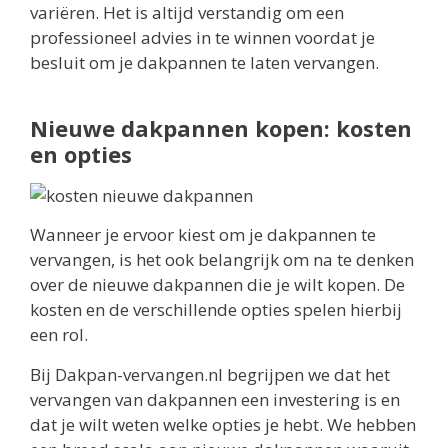
variëren. Het is altijd verstandig om een
professioneel advies in te winnen voordat je
besluit om je dakpannen te laten vervangen.
Nieuwe dakpannen kopen: kosten
en opties
Wanneer je ervoor kiest om je dakpannen te
vervangen, is het ook belangrijk om na te denken
over de nieuwe dakpannen die je wilt kopen. De
kosten en de verschillende opties spelen hierbij
een rol.
Bij Dakpan-vervangen.nl begrijpen we dat het
vervangen van dakpannen een investering is en
dat je wilt weten welke opties je hebt. We hebben