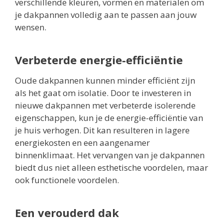
verschillende kleuren, vormen en materialen om
je dakpannen volledig aan te passen aan jouw
wensen.
Verbeterde energie-efficiëntie
Oude dakpannen kunnen minder efficiënt zijn
als het gaat om isolatie. Door te investeren in
nieuwe dakpannen met verbeterde isolerende
eigenschappen, kun je de energie-efficiëntie van
je huis verhogen. Dit kan resulteren in lagere
energiekosten en een aangenamer
binnenklimaat. Het vervangen van je dakpannen
biedt dus niet alleen esthetische voordelen, maar
ook functionele voordelen.
Een verouderd dak