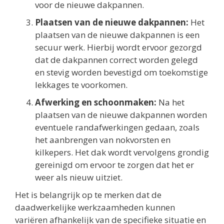
voor de nieuwe dakpannen.
Plaatsen van de nieuwe dakpannen:
Het
plaatsen van de nieuwe dakpannen is een
secuur werk. Hierbij wordt ervoor gezorgd
dat de dakpannen correct worden gelegd
en stevig worden bevestigd om toekomstige
lekkages te voorkomen.
Afwerking en schoonmaken:
Na het
plaatsen van de nieuwe dakpannen worden
eventuele randafwerkingen gedaan, zoals
het aanbrengen van nokvorsten en
kilkepers. Het dak wordt vervolgens grondig
gereinigd om ervoor te zorgen dat het er
weer als nieuw uitziet.
Het is belangrijk op te merken dat de
daadwerkelijke werkzaamheden kunnen
variëren afhankelijk van de specifieke situatie en