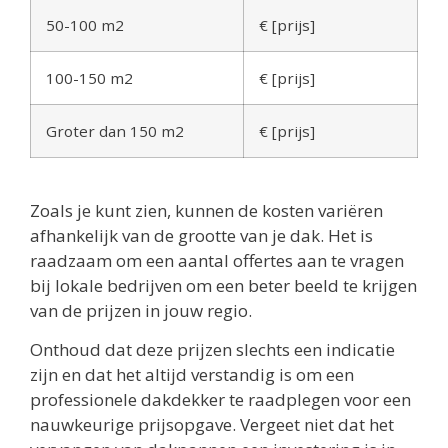
50-100 m2
€ [prijs]
100-150 m2
€ [prijs]
Groter dan 150 m2
€ [prijs]
Zoals je kunt zien, kunnen de kosten variëren
afhankelijk van de grootte van je dak. Het is
raadzaam om een aantal offertes aan te vragen
bij lokale bedrijven om een beter beeld te krijgen
van de prijzen in jouw regio.
Onthoud dat deze prijzen slechts een indicatie
zijn en dat het altijd verstandig is om een
professionele dakdekker te raadplegen voor een
nauwkeurige prijsopgave. Vergeet niet dat het