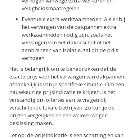
verhogen vanwege extra werkuren en
veiligheidsmaatregelen
Eventuele extra werkzaamheden: Als er bij
het vervangen van de dakpannen extra
werkzaamheden nodig zijn, zoals het
vervangen van het dakbeschot of het
aanbrengen van isolatie, zal dit de prijs
verhogen
Het is belangrijk om te benadrukken dat de
exacte prijs voor het vervangen van dakpannen
afhankelijk is van je specifieke situatie. Om een
nauwkeurige prijsindicatie te krijgen, is het
verstandig om offertes aan te vragen bij
verschillende lokale bedrijven. Zo kun je de
prijzen vergelijken en een weloverwogen
beslissing maken.
Let op: de prijsindicatie is een schatting en kan