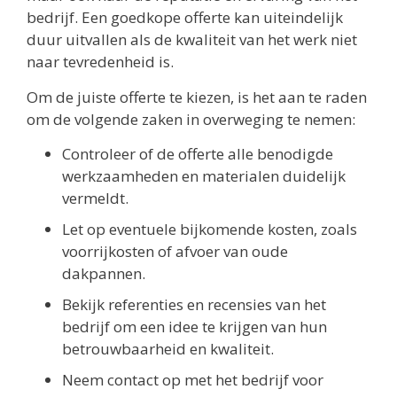
bedrijf. Een goedkope offerte kan uiteindelijk
duur uitvallen als de kwaliteit van het werk niet
naar tevredenheid is.
Om de juiste offerte te kiezen, is het aan te raden
om de volgende zaken in overweging te nemen:
Controleer of de offerte alle benodigde
werkzaamheden en materialen duidelijk
vermeldt.
Let op eventuele bijkomende kosten, zoals
voorrijkosten of afvoer van oude
dakpannen.
Bekijk referenties en recensies van het
bedrijf om een idee te krijgen van hun
betrouwbaarheid en kwaliteit.
Neem contact op met het bedrijf voor