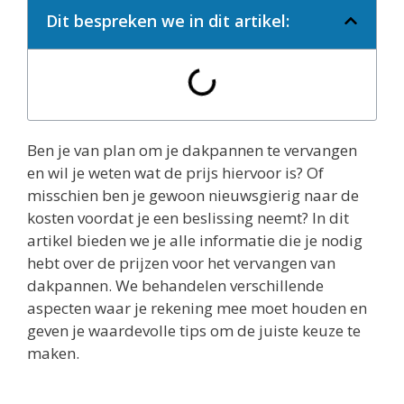
Dit bespreken we in dit artikel:
Ben je van plan om je dakpannen te vervangen
en wil je weten wat de prijs hiervoor is? Of
misschien ben je gewoon nieuwsgierig naar de
kosten voordat je een beslissing neemt? In dit
artikel bieden we je alle informatie die je nodig
hebt over de prijzen voor het vervangen van
dakpannen. We behandelen verschillende
aspecten waar je rekening mee moet houden en
geven je waardevolle tips om de juiste keuze te
maken.