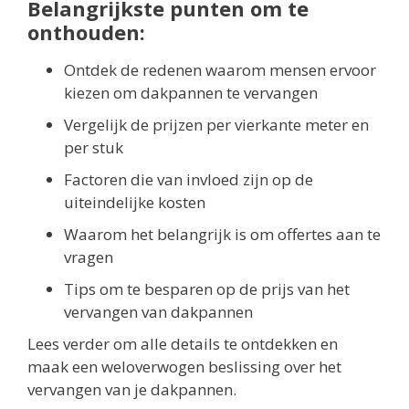
Belangrijkste punten om te
onthouden:
Ontdek de redenen waarom mensen ervoor
kiezen om dakpannen te vervangen
Vergelijk de prijzen per vierkante meter en
per stuk
Factoren die van invloed zijn op de
uiteindelijke kosten
Waarom het belangrijk is om offertes aan te
vragen
Tips om te besparen op de prijs van het
vervangen van dakpannen
Lees verder om alle details te ontdekken en
maak een weloverwogen beslissing over het
vervangen van je dakpannen.