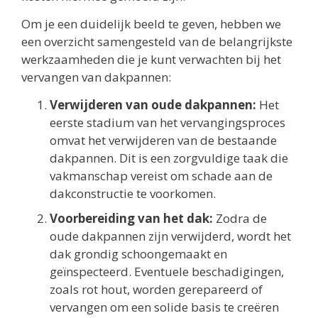
Om je een duidelijk beeld te geven, hebben we
een overzicht samengesteld van de belangrijkste
werkzaamheden die je kunt verwachten bij het
vervangen van dakpannen:
Verwijderen van oude dakpannen:
Het
eerste stadium van het vervangingsproces
omvat het verwijderen van de bestaande
dakpannen. Dit is een zorgvuldige taak die
vakmanschap vereist om schade aan de
dakconstructie te voorkomen.
Voorbereiding van het dak:
Zodra de
oude dakpannen zijn verwijderd, wordt het
dak grondig schoongemaakt en
geïnspecteerd. Eventuele beschadigingen,
zoals rot hout, worden gerepareerd of
vervangen om een solide basis te creëren