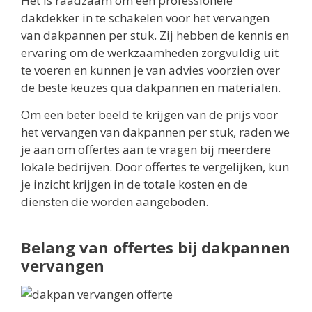
Het is raadzaam om een professionele
dakdekker in te schakelen voor het vervangen
van dakpannen per stuk. Zij hebben de kennis en
ervaring om de werkzaamheden zorgvuldig uit
te voeren en kunnen je van advies voorzien over
de beste keuzes qua dakpannen en materialen.
Om een beter beeld te krijgen van de prijs voor
het vervangen van dakpannen per stuk, raden we
je aan om offertes aan te vragen bij meerdere
lokale bedrijven. Door offertes te vergelijken, kun
je inzicht krijgen in de totale kosten en de
diensten die worden aangeboden.
Belang van offertes bij dakpannen
vervangen