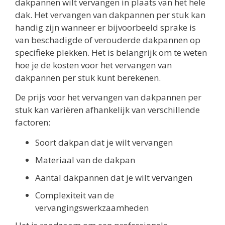
dakpannen wilt vervangen in plaats van het hele
dak. Het vervangen van dakpannen per stuk kan
handig zijn wanneer er bijvoorbeeld sprake is
van beschadigde of verouderde dakpannen op
specifieke plekken. Het is belangrijk om te weten
hoe je de kosten voor het vervangen van
dakpannen per stuk kunt berekenen.
De prijs voor het vervangen van dakpannen per
stuk kan variëren afhankelijk van verschillende
factoren:
Soort dakpan dat je wilt vervangen
Materiaal van de dakpan
Aantal dakpannen dat je wilt vervangen
Complexiteit van de
vervangingswerkzaamheden