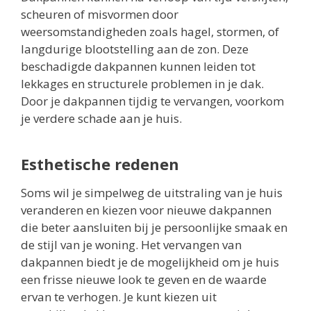
scheuren of misvormen door
weersomstandigheden zoals hagel, stormen, of
langdurige blootstelling aan de zon. Deze
beschadigde dakpannen kunnen leiden tot
lekkages en structurele problemen in je dak.
Door je dakpannen tijdig te vervangen, voorkom
je verdere schade aan je huis.
Esthetische redenen
Soms wil je simpelweg de uitstraling van je huis
veranderen en kiezen voor nieuwe dakpannen
die beter aansluiten bij je persoonlijke smaak en
de stijl van je woning. Het vervangen van
dakpannen biedt je de mogelijkheid om je huis
een frisse nieuwe look te geven en de waarde
ervan te verhogen. Je kunt kiezen uit