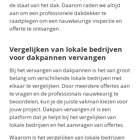
de staat van het dak. Daarom raden we altijd
aan om een professionele dakdekker te
raadplegen om een nauwkeurige inspectie en
offerte te ontvangen.
Vergelijken van lokale bedrijven
voor dakpannen vervangen
Bij het vervangen van dakpannen is het van groot
belang om verschillende lokale bedrijven met
elkaar te vergelijken. Door meerdere offertes aan
te vragen en de professionals nauwkeurig te
beoordelen, kun je de juiste vakman kiezen voor
jouw project. Dakpan-vervangen.nl is een
platform dat je helpt bij het vergelijken van
lokale bedrijven en het aanvragen van offertes.
Waarom is het vergelijken van lokale bedrijven