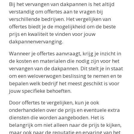
Bij het vervangen van dakpannen is het altijd
verstandig om offertes aan te vragen bij
verschillende bedrijven. Het vergelijken van
offertes biedt je de mogelijkheid om de beste
prijs en kwaliteit te vinden voor jouw
dakpannenvervanging.
Wanneer je offertes aanvraagt, krijg je inzicht in
de kosten en materialen die nodig zijn voor het
vervangen van de dakpannen. Dit stelt je in staat
om een weloverwogen beslissing te nemen en te
bepalen welk bedrijf het meest geschikt is voor
jouw specifieke behoeften.
Door offertes te vergelijken, kun je ook
onderhandelen over de prijs en eventuele extra
diensten die worden aangeboden. Het is
belangrijk om niet alleen naar de prijs te kijken,
maar ook naar de reputatie en ervaring van het