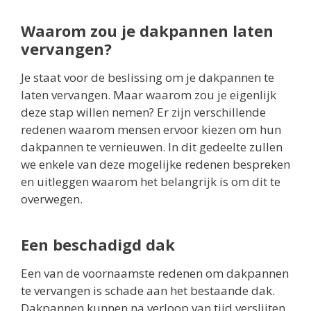
Waarom zou je dakpannen laten
vervangen?
Je staat voor de beslissing om je dakpannen te
laten vervangen. Maar waarom zou je eigenlijk
deze stap willen nemen? Er zijn verschillende
redenen waarom mensen ervoor kiezen om hun
dakpannen te vernieuwen. In dit gedeelte zullen
we enkele van deze mogelijke redenen bespreken
en uitleggen waarom het belangrijk is om dit te
overwegen.
Een beschadigd dak
Een van de voornaamste redenen om dakpannen
te vervangen is schade aan het bestaande dak.
Dakpannen kunnen na verloop van tijd verslijten,