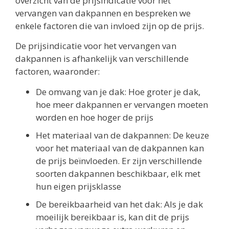
overzicht van de prijsindicatie voor het
vervangen van dakpannen en bespreken we
enkele factoren die van invloed zijn op de prijs.
De prijsindicatie voor het vervangen van
dakpannen is afhankelijk van verschillende
factoren, waaronder:
De omvang van je dak: Hoe groter je dak,
hoe meer dakpannen er vervangen moeten
worden en hoe hoger de prijs
Het materiaal van de dakpannen: De keuze
voor het materiaal van de dakpannen kan
de prijs beïnvloeden. Er zijn verschillende
soorten dakpannen beschikbaar, elk met
hun eigen prijsklasse
De bereikbaarheid van het dak: Als je dak
moeilijk bereikbaar is, kan dit de prijs