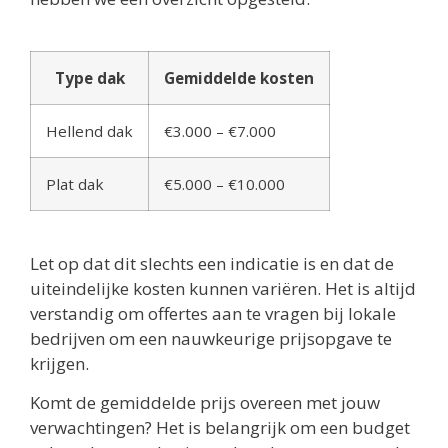
Type dak
Gemiddelde kosten
Hellend dak
€3.000 – €7.000
Plat dak
€5.000 – €10.000
Let op dat dit slechts een indicatie is en dat de
uiteindelijke kosten kunnen variëren. Het is altijd
verstandig om offertes aan te vragen bij lokale
bedrijven om een nauwkeurige prijsopgave te
krijgen.
Komt de gemiddelde prijs overeen met jouw
verwachtingen? Het is belangrijk om een budget