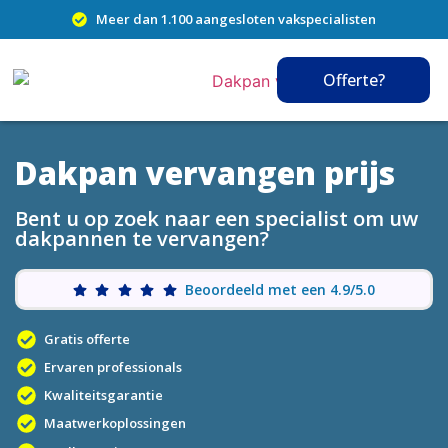
Meer dan 1.100 aangesloten vakspecialisten
Offerte?
Dakpan vervangen prijs
Bent u op zoek naar een specialist om uw
dakpannen te vervangen?
Beoordeeld met een 4.9/5.0
Gratis offerte
Ervaren professionals
Kwaliteitsgarantie
Maatwerkoplossingen