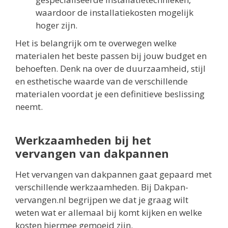
waardoor de installatiekosten mogelijk
hoger zijn.
Het is belangrijk om te overwegen welke
materialen het beste passen bij jouw budget en
behoeften. Denk na over de duurzaamheid, stijl
en esthetische waarde van de verschillende
materialen voordat je een definitieve beslissing
neemt.
Werkzaamheden bij het
vervangen van dakpannen
Het vervangen van dakpannen gaat gepaard met
verschillende werkzaamheden. Bij Dakpan-
vervangen.nl begrijpen we dat je graag wilt
weten wat er allemaal bij komt kijken en welke
kosten hiermee gemoeid zijn.