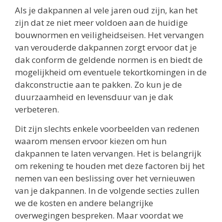
Als je dakpannen al vele jaren oud zijn, kan het
zijn dat ze niet meer voldoen aan de huidige
bouwnormen en veiligheidseisen. Het vervangen
van verouderde dakpannen zorgt ervoor dat je
dak conform de geldende normen is en biedt de
mogelijkheid om eventuele tekortkomingen in de
dakconstructie aan te pakken. Zo kun je de
duurzaamheid en levensduur van je dak
verbeteren.
Dit zijn slechts enkele voorbeelden van redenen
waarom mensen ervoor kiezen om hun
dakpannen te laten vervangen. Het is belangrijk
om rekening te houden met deze factoren bij het
nemen van een beslissing over het vernieuwen
van je dakpannen. In de volgende secties zullen
we de kosten en andere belangrijke
overwegingen bespreken. Maar voordat we