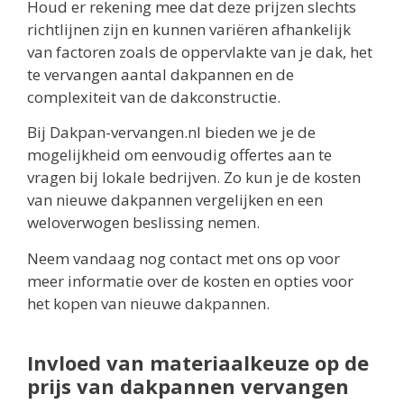
Houd er rekening mee dat deze prijzen slechts
richtlijnen zijn en kunnen variëren afhankelijk
van factoren zoals de oppervlakte van je dak, het
te vervangen aantal dakpannen en de
complexiteit van de dakconstructie.
Bij Dakpan-vervangen.nl bieden we je de
mogelijkheid om eenvoudig offertes aan te
vragen bij lokale bedrijven. Zo kun je de kosten
van nieuwe dakpannen vergelijken en een
weloverwogen beslissing nemen.
Neem vandaag nog contact met ons op voor
meer informatie over de kosten en opties voor
het kopen van nieuwe dakpannen.
Invloed van materiaalkeuze op de
prijs van dakpannen vervangen