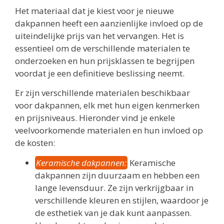
Het materiaal dat je kiest voor je nieuwe
dakpannen heeft een aanzienlijke invloed op de
uiteindelijke prijs van het vervangen. Het is
essentieel om de verschillende materialen te
onderzoeken en hun prijsklassen te begrijpen
voordat je een definitieve beslissing neemt.
Er zijn verschillende materialen beschikbaar
voor dakpannen, elk met hun eigen kenmerken
en prijsniveaus. Hieronder vind je enkele
veelvoorkomende materialen en hun invloed op
de kosten:
Keramische dakpannen:
Keramische
dakpannen zijn duurzaam en hebben een
lange levensduur. Ze zijn verkrijgbaar in
verschillende kleuren en stijlen, waardoor je
de esthetiek van je dak kunt aanpassen.