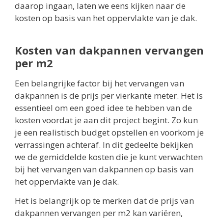
daarop ingaan, laten we eens kijken naar de
kosten op basis van het oppervlakte van je dak.
Kosten van dakpannen vervangen
per m2
Een belangrijke factor bij het vervangen van
dakpannen is de prijs per vierkante meter. Het is
essentieel om een goed idee te hebben van de
kosten voordat je aan dit project begint. Zo kun
je een realistisch budget opstellen en voorkom je
verrassingen achteraf. In dit gedeelte bekijken
we de gemiddelde kosten die je kunt verwachten
bij het vervangen van dakpannen op basis van
het oppervlakte van je dak.
Het is belangrijk op te merken dat de prijs van
dakpannen vervangen per m2 kan variëren,