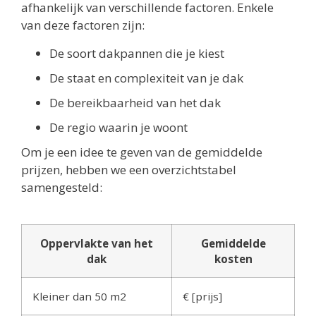
afhankelijk van verschillende factoren. Enkele
van deze factoren zijn:
De soort dakpannen die je kiest
De staat en complexiteit van je dak
De bereikbaarheid van het dak
De regio waarin je woont
Om je een idee te geven van de gemiddelde
prijzen, hebben we een overzichtstabel
samengesteld:
Oppervlakte van het
Gemiddelde
dak
kosten
Kleiner dan 50 m2
€ [prijs]