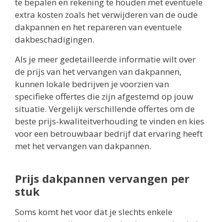
te bepalen en rekening te houden met eventuele
extra kosten zoals het verwijderen van de oude
dakpannen en het repareren van eventuele
dakbeschadigingen.
Als je meer gedetailleerde informatie wilt over
de prijs van het vervangen van dakpannen,
kunnen lokale bedrijven je voorzien van
specifieke offertes die zijn afgestemd op jouw
situatie. Vergelijk verschillende offertes om de
beste prijs-kwaliteitverhouding te vinden en kies
voor een betrouwbaar bedrijf dat ervaring heeft
met het vervangen van dakpannen.
Prijs dakpannen vervangen per
stuk
Soms komt het voor dat je slechts enkele