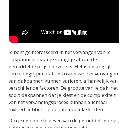
Je bent geïnteresseerd in het vervangen van je
dakpannen, maar je vraagt je af wat de
gemiddelde prijs hiervoor is. Het is belangrijk
om te begrijpen dat de kosten van het vervangen
van dakpannen kunnen variëren, afhankelijk van
verschillende factoren. De grootte van je dak, het
soort dakpannen dat je kiest en de complexiteit
van het vervangingsproces kunnen allemaal
invloed hebben op de uiteindelijke kosten.
Om je een idee te geven van de gemiddelde prijs,
hebben we een overzicht opgesteld: