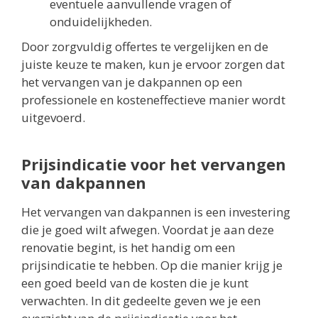
eventuele aanvullende vragen of
onduidelijkheden.
Door zorgvuldig offertes te vergelijken en de
juiste keuze te maken, kun je ervoor zorgen dat
het vervangen van je dakpannen op een
professionele en kosteneffectieve manier wordt
uitgevoerd.
Prijsindicatie voor het vervangen
van dakpannen
Het vervangen van dakpannen is een investering
die je goed wilt afwegen. Voordat je aan deze
renovatie begint, is het handig om een
prijsindicatie te hebben. Op die manier krijg je
een goed beeld van de kosten die je kunt
verwachten. In dit gedeelte geven we je een