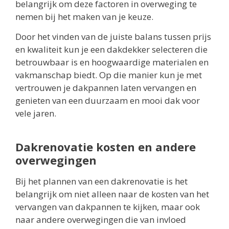
belangrijk om deze factoren in overweging te
nemen bij het maken van je keuze.
Door het vinden van de juiste balans tussen prijs
en kwaliteit kun je een dakdekker selecteren die
betrouwbaar is en hoogwaardige materialen en
vakmanschap biedt. Op die manier kun je met
vertrouwen je dakpannen laten vervangen en
genieten van een duurzaam en mooi dak voor
vele jaren.
Dakrenovatie kosten en andere
overwegingen
Bij het plannen van een dakrenovatie is het
belangrijk om niet alleen naar de kosten van het
vervangen van dakpannen te kijken, maar ook
naar andere overwegingen die van invloed