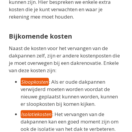
kunnen zijn. Hier bespreken we enkele extra
kosten die je kunt verwachten en waar je
rekening mee moet houden.
Bijkomende kosten
Naast de kosten voor het vervangen van de
dakpannen zelf, zijn er andere kostenposten die
je moet overwegen bij een dakrenovatie. Enkele
van deze kosten zijn:
Sloopkosten
: Als er oude dakpannen
verwijderd moeten worden voordat de
nieuwe geplaatst kunnen worden, kunnen
er sloopkosten bij komen kijken.
Isolatiekosten
: Het vervangen van de
dakpannen kan een goed moment zijn om
ook de isolatie van het dak te verbeteren.