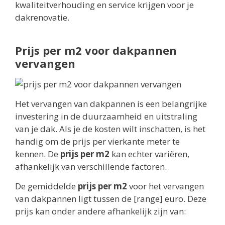
kwaliteitverhouding en service krijgen voor je
dakrenovatie.
Prijs per m2 voor dakpannen
vervangen
Het vervangen van dakpannen is een belangrijke
investering in de duurzaamheid en uitstraling
van je dak. Als je de kosten wilt inschatten, is het
handig om de prijs per vierkante meter te
kennen. De
prijs per m2
kan echter variëren,
afhankelijk van verschillende factoren.
De gemiddelde
prijs per m2
voor het vervangen
van dakpannen ligt tussen de [range] euro. Deze
prijs kan onder andere afhankelijk zijn van: