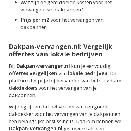
Wat zijn de gemiddelde kosten voor het
vervangen van dakpannen?
Prijs per m2
voor het vervangen van
dakpannen
Dakpan-vervangen.nl: Vergelijk
offertes van lokale bedrijven
Bij
Dakpan-vervangen.nl
kun je eenvoudig
offertes vergelijken
van
lokale bedrijven
. Dit
platform helpt je bij het vinden van betrouwbare
dakdekkers
voor het vervangen van je
dakpannen.
Wij begrijpen dat het vinden van een goede
dakdekker voor het vervangen van je dakpannen
een belangrijke beslissing is. Daarom hebben we
Dakpan-vervangen.nl
gecreëerd als een