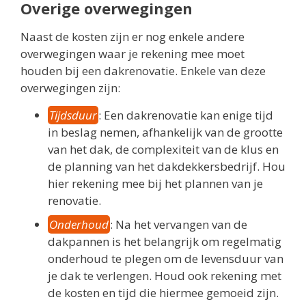
Overige overwegingen
Naast de kosten zijn er nog enkele andere
overwegingen waar je rekening mee moet
houden bij een dakrenovatie. Enkele van deze
overwegingen zijn:
Tijdsduur
: Een dakrenovatie kan enige tijd
in beslag nemen, afhankelijk van de grootte
van het dak, de complexiteit van de klus en
de planning van het dakdekkersbedrijf. Hou
hier rekening mee bij het plannen van je
renovatie.
Onderhoud
: Na het vervangen van de
dakpannen is het belangrijk om regelmatig
onderhoud te plegen om de levensduur van
je dak te verlengen. Houd ook rekening met
de kosten en tijd die hiermee gemoeid zijn.