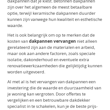
dakpannen dat je kiest. Betonnen dakpannen
zijn over het algemeen de meest betaalbare
optie, terwijl keramische dakpannen duurder
kunnen zijn vanwege hun kwaliteit en esthetische
waarde.
Het is ook belangrijk om op te merken dat de
kosten van
dakpannen vervangen
niet alleen
gerelateerd zijn aan de materialen en arbeid,
maar ook aan andere factoren, zoals speciale
isolatie, dakonderhoud en eventuele extra
renovatiewerkzaamheden die gelijktijdig kunnen
worden uitgevoerd.
Al met al is het vervangen van dakpannen een
investering die de waarde en duurzaamheid van
je woning kan vergroten. Door offertes te
vergelijken en een betrouwbare dakdekker
specialist in te schakelen, kun je de beste prijs-