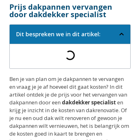
Prijs dakpannen vervangen
door dakdekker specialist
Dit bespreken we in dit artikel:
Ben je van plan om je dakpannen te vervangen
en vraag je je af hoeveel dit gaat kosten? In dit
artikel ontdek je de prijs voor het vervangen van
dakpannen door een
dakdekker specialist
en
krijg je inzicht in de kosten van dakrenovatie. Of
je nu een oud dak wilt renoveren of gewoon je
dakpannen wilt vernieuwen, het is belangrijk om
de kosten goed in kaart te brengen en