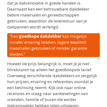
dat je dakrenovatie in goede handen is.
Daarnaast kan een betrouwbare dakdekker
betere materialen en gereedschappen
gebruiken, waardoor de levensduur van je
dakpannen wordt verlengd.
“Een
goedkope dakdekker
kan mogelijk
minder ervaring hebben, lagere kwaliteit
materialen gebruiken of minder garantie
bieden.”
Hoewel de prijs belangrijk is, moet je je niet
blindstaren op alleen het goedkoopste tarief.
Overweeg verschillende dakdekkers en vergelijk
hun prijzen, ervaring en referenties voordat je
een beslissing neemt. Kijk ook naar online
recensies en vraag naar aanbevelingen van
vrienden, familie of buren die eerder
dakrenovaties hebben laten uitvoeren.