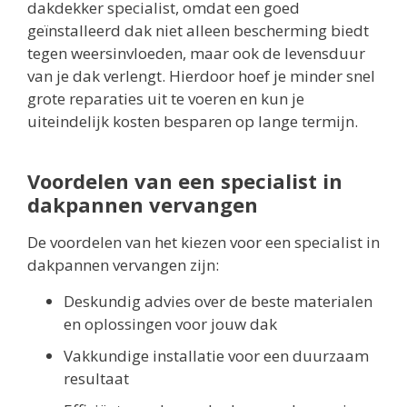
dakdekker specialist, omdat een goed
geïnstalleerd dak niet alleen bescherming biedt
tegen weersinvloeden, maar ook de levensduur
van je dak verlengt. Hierdoor hoef je minder snel
grote reparaties uit te voeren en kun je
uiteindelijk kosten besparen op lange termijn.
Voordelen van een specialist in
dakpannen vervangen
De voordelen van het kiezen voor een specialist in
dakpannen vervangen zijn:
Deskundig advies over de beste materialen
en oplossingen voor jouw dak
Vakkundige installatie voor een duurzaam
resultaat