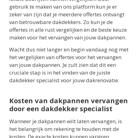
gebruik te maken van ons platform kun je er
zeker van zijn dat je meerdere offertes ontvangt
van betrouwbare dakdekkers. Zo kun je de
offertes in alle rust vergelijken en de beste keuze
maken voor het vervangen van jouw dakpannen.
Wacht dus niet langer en begin vandaag nog met
het vergelijken van offertes voor het vervangen
van jouw dakpannen. Je zult zien dat dit een
cruciale stap is in het vinden van de juiste
dakdekker specialist voor jouw dakrenovatie.
Kosten van dakpannen vervangen
door een dakdekker specialist
Wanneer je dakpannen wilt laten vervangen, is
het belangrijk om rekening te houden met de
kosten. De exacte kosten kunnen variëren,