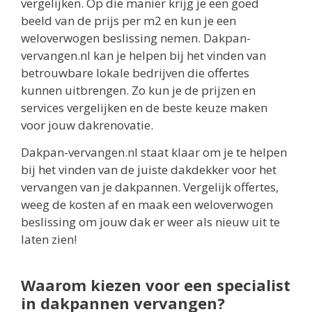
vergelijken. Op die manier krijg je een goed
beeld van de prijs per m2 en kun je een
weloverwogen beslissing nemen. Dakpan-
vervangen.nl kan je helpen bij het vinden van
betrouwbare lokale bedrijven die offertes
kunnen uitbrengen. Zo kun je de prijzen en
services vergelijken en de beste keuze maken
voor jouw dakrenovatie.
Dakpan-vervangen.nl staat klaar om je te helpen
bij het vinden van de juiste dakdekker voor het
vervangen van je dakpannen. Vergelijk offertes,
weeg de kosten af en maak een weloverwogen
beslissing om jouw dak er weer als nieuw uit te
laten zien!
Waarom kiezen voor een specialist
in dakpannen vervangen?