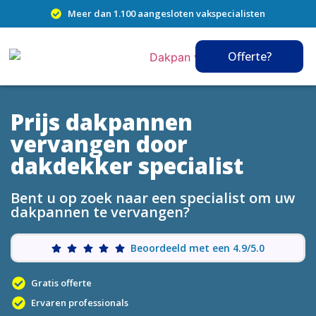
Meer dan 1.100 aangesloten vakspecialisten
Offerte?
Prijs dakpannen
vervangen door
dakdekker specialist
Bent u op zoek naar een specialist om uw
dakpannen te vervangen?
Beoordeeld met een 4.9/5.0
Gratis offerte
Ervaren professionals