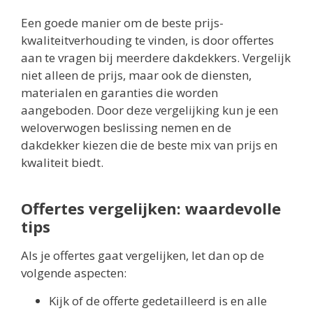
Een goede manier om de beste prijs-
kwaliteitverhouding te vinden, is door offertes
aan te vragen bij meerdere dakdekkers. Vergelijk
niet alleen de prijs, maar ook de diensten,
materialen en garanties die worden
aangeboden. Door deze vergelijking kun je een
weloverwogen beslissing nemen en de
dakdekker kiezen die de beste mix van prijs en
kwaliteit biedt.
Offertes vergelijken: waardevolle
tips
Als je offertes gaat vergelijken, let dan op de
volgende aspecten:
Kijk of de offerte gedetailleerd is en alle