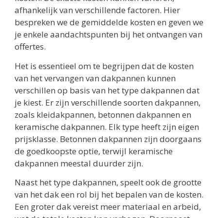
afhankelijk van verschillende factoren. Hier
bespreken we de gemiddelde kosten en geven we
je enkele aandachtspunten bij het ontvangen van
offertes.
Het is essentieel om te begrijpen dat de kosten
van het vervangen van dakpannen kunnen
verschillen op basis van het type dakpannen dat
je kiest. Er zijn verschillende soorten dakpannen,
zoals kleidakpannen, betonnen dakpannen en
keramische dakpannen. Elk type heeft zijn eigen
prijsklasse. Betonnen dakpannen zijn doorgaans
de goedkoopste optie, terwijl keramische
dakpannen meestal duurder zijn.
Naast het type dakpannen, speelt ook de grootte
van het dak een rol bij het bepalen van de kosten.
Een groter dak vereist meer materiaal en arbeid,