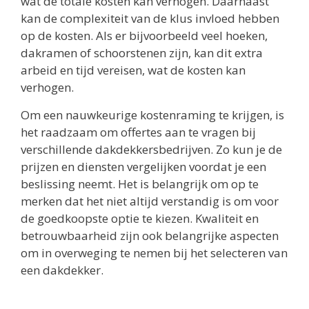
wat de totale kosten kan verhogen. Daarnaast
kan de complexiteit van de klus invloed hebben
op de kosten. Als er bijvoorbeeld veel hoeken,
dakramen of schoorstenen zijn, kan dit extra
arbeid en tijd vereisen, wat de kosten kan
verhogen.
Om een nauwkeurige kostenraming te krijgen, is
het raadzaam om offertes aan te vragen bij
verschillende dakdekkersbedrijven. Zo kun je de
prijzen en diensten vergelijken voordat je een
beslissing neemt. Het is belangrijk om op te
merken dat het niet altijd verstandig is om voor
de goedkoopste optie te kiezen. Kwaliteit en
betrouwbaarheid zijn ook belangrijke aspecten
om in overweging te nemen bij het selecteren van
een dakdekker.