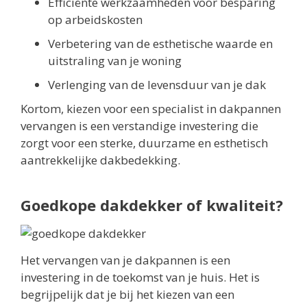
Efficiënte werkzaamheden voor besparing
op arbeidskosten
Verbetering van de esthetische waarde en
uitstraling van je woning
Verlenging van de levensduur van je dak
Kortom, kiezen voor een specialist in dakpannen
vervangen is een verstandige investering die
zorgt voor een sterke, duurzame en esthetisch
aantrekkelijke dakbedekking.
Goedkope dakdekker of kwaliteit?
Het vervangen van je dakpannen is een
investering in de toekomst van je huis. Het is
begrijpelijk dat je bij het kiezen van een