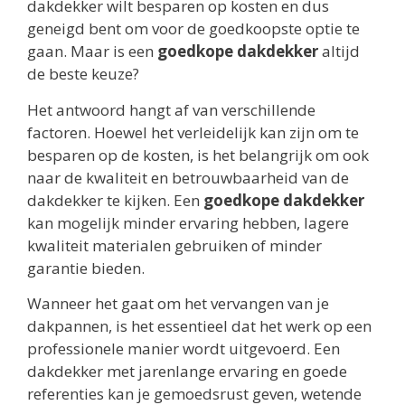
dakdekker wilt besparen op kosten en dus
geneigd bent om voor de goedkoopste optie te
gaan. Maar is een
goedkope dakdekker
altijd
de beste keuze?
Het antwoord hangt af van verschillende
factoren. Hoewel het verleidelijk kan zijn om te
besparen op de kosten, is het belangrijk om ook
naar de kwaliteit en betrouwbaarheid van de
dakdekker te kijken. Een
goedkope dakdekker
kan mogelijk minder ervaring hebben, lagere
kwaliteit materialen gebruiken of minder
garantie bieden.
Wanneer het gaat om het vervangen van je
dakpannen, is het essentieel dat het werk op een
professionele manier wordt uitgevoerd. Een
dakdekker met jarenlange ervaring en goede
referenties kan je gemoedsrust geven, wetende