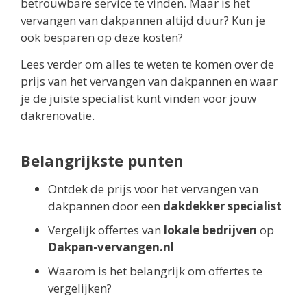
betrouwbare service te vinden. Maar is het
vervangen van dakpannen altijd duur? Kun je
ook besparen op deze kosten?
Lees verder om alles te weten te komen over de
prijs van het vervangen van dakpannen en waar
je de juiste specialist kunt vinden voor jouw
dakrenovatie.
Belangrijkste punten
Ontdek de prijs voor het vervangen van
dakpannen door een
dakdekker specialist
Vergelijk offertes van
lokale bedrijven
op
Dakpan-vervangen.nl
Waarom is het belangrijk om offertes te
vergelijken?