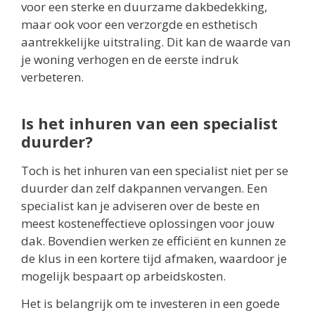
voor een sterke en duurzame dakbedekking,
maar ook voor een verzorgde en esthetisch
aantrekkelijke uitstraling. Dit kan de waarde van
je woning verhogen en de eerste indruk
verbeteren.
Is het inhuren van een specialist
duurder?
Toch is het inhuren van een specialist niet per se
duurder dan zelf dakpannen vervangen. Een
specialist kan je adviseren over de beste en
meest kosteneffectieve oplossingen voor jouw
dak. Bovendien werken ze efficiënt en kunnen ze
de klus in een kortere tijd afmaken, waardoor je
mogelijk bespaart op arbeidskosten.
Het is belangrijk om te investeren in een goede