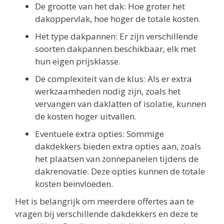
De grootte van het dak: Hoe groter het
dakoppervlak, hoe hoger de totale kosten.
Het type dakpannen: Er zijn verschillende
soorten dakpannen beschikbaar, elk met
hun eigen prijsklasse.
De complexiteit van de klus: Als er extra
werkzaamheden nodig zijn, zoals het
vervangen van daklatten of isolatie, kunnen
de kosten hoger uitvallen.
Eventuele extra opties: Sommige
dakdekkers bieden extra opties aan, zoals
het plaatsen van zonnepanelen tijdens de
dakrenovatie. Deze opties kunnen de totale
kosten beïnvloeden.
Het is belangrijk om meerdere offertes aan te
vragen bij verschillende dakdekkers en deze te