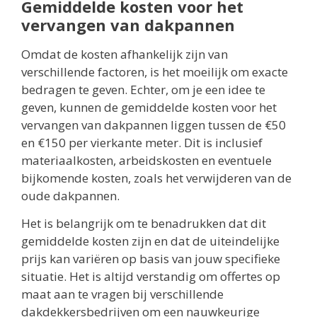
Gemiddelde kosten voor het
vervangen van dakpannen
Omdat de kosten afhankelijk zijn van
verschillende factoren, is het moeilijk om exacte
bedragen te geven. Echter, om je een idee te
geven, kunnen de gemiddelde kosten voor het
vervangen van dakpannen liggen tussen de €50
en €150 per vierkante meter. Dit is inclusief
materiaalkosten, arbeidskosten en eventuele
bijkomende kosten, zoals het verwijderen van de
oude dakpannen.
Het is belangrijk om te benadrukken dat dit
gemiddelde kosten zijn en dat de uiteindelijke
prijs kan variëren op basis van jouw specifieke
situatie. Het is altijd verstandig om offertes op
maat aan te vragen bij verschillende
dakdekkersbedrijven om een nauwkeurige