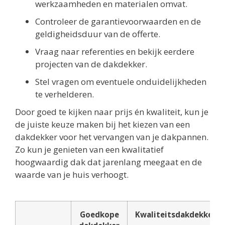
werkzaamheden en materialen omvat.
Controleer de garantievoorwaarden en de
geldigheidsduur van de offerte.
Vraag naar referenties en bekijk eerdere
projecten van de dakdekker.
Stel vragen om eventuele onduidelijkheden
te verhelderen.
Door goed te kijken naar prijs én kwaliteit, kun je
de juiste keuze maken bij het kiezen van een
dakdekker voor het vervangen van je dakpannen.
Zo kun je genieten van een kwalitatief
hoogwaardig dak dat jarenlang meegaat en de
waarde van je huis verhoogt.
Goedkope
Kwaliteitsdakdekker