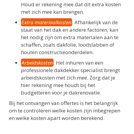
Houd er rekening mee dat dit extra kosten
met zich mee kan brengen.
Extra materiaalkosten
: Afhankelijk van de
staat van het dak en andere factoren, kan
het nodig zijn om extra materialen aan te
schaffen, zoals dakfolie, loodslabben of
houten constructieonderdelen.
Arbeidskosten
: Het inhuren van een
professionele dakdekker specialist brengt
arbeidskosten met zich mee. Zorg dat je
hier rekening mee houdt bij het
budgetteren voor je dakrenovatie.
Bij het ontvangen van offertes is het belangrijk
om te controleren welke kosten zijn inbegrepen
en welke kosten apart worden berekend.