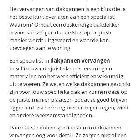
Het vervangen van dakpannen is een klus die je
het beste kunt overlaten aan een specialist.
Waarom? Omdat een deskundige dakdekker
ervoor kan zorgen dat de klus op de juiste
manier wordt uitgevoerd en waarde kan
toevoegen aan je woning.
Een specialist in
dakpannen vervangen
beschikt over de juiste kennis, ervaring en
materialen om het werk efficiënt en vakkundig
uit te voeren. Ze weten welke dakpannen geschikt
zijn voor jouw specifieke dak en kunnen deze op
de juiste manier plaatsen, zodat ze goed blijven
liggen en bescherming bieden tegen regen, wind
en andere weersomstandigheden.
Daarnaast hebben specialisten in dakpannen
vervangen oog voor detail. Ze zorgen niet alleen