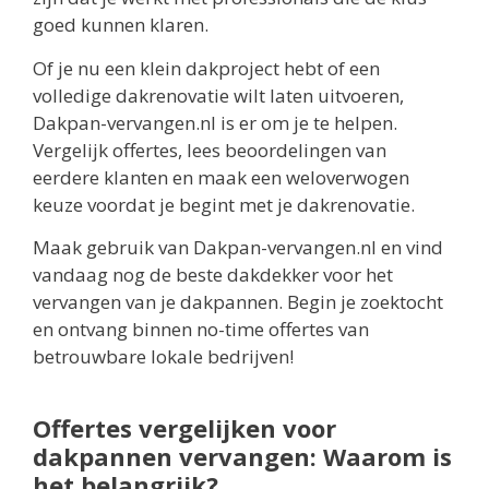
goed kunnen klaren.
Of je nu een klein dakproject hebt of een
volledige dakrenovatie wilt laten uitvoeren,
Dakpan-vervangen.nl is er om je te helpen.
Vergelijk offertes, lees beoordelingen van
eerdere klanten en maak een weloverwogen
keuze voordat je begint met je dakrenovatie.
Maak gebruik van Dakpan-vervangen.nl en vind
vandaag nog de beste dakdekker voor het
vervangen van je dakpannen. Begin je zoektocht
en ontvang binnen no-time offertes van
betrouwbare lokale bedrijven!
Offertes vergelijken voor
dakpannen vervangen: Waarom is
het belangrijk?