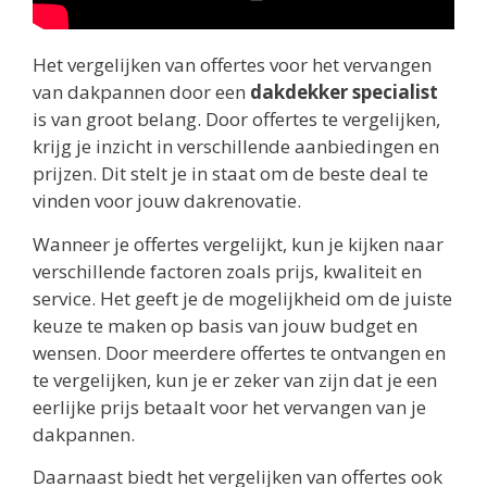
Het vergelijken van offertes voor het vervangen
van dakpannen door een
dakdekker specialist
is van groot belang. Door offertes te vergelijken,
krijg je inzicht in verschillende aanbiedingen en
prijzen. Dit stelt je in staat om de beste deal te
vinden voor jouw dakrenovatie.
Wanneer je offertes vergelijkt, kun je kijken naar
verschillende factoren zoals prijs, kwaliteit en
service. Het geeft je de mogelijkheid om de juiste
keuze te maken op basis van jouw budget en
wensen. Door meerdere offertes te ontvangen en
te vergelijken, kun je er zeker van zijn dat je een
eerlijke prijs betaalt voor het vervangen van je
dakpannen.
Daarnaast biedt het vergelijken van offertes ook