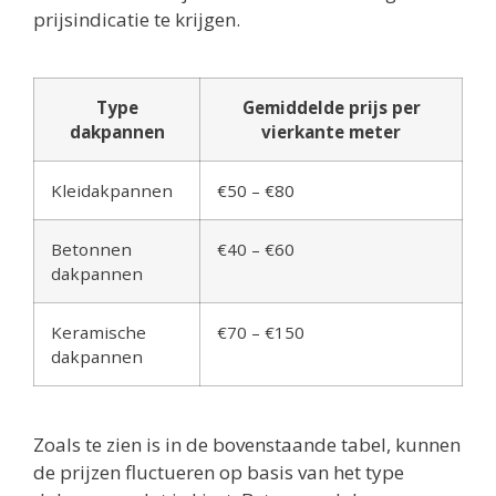
prijsindicatie te krijgen.
Type
Gemiddelde prijs per
dakpannen
vierkante meter
Kleidakpannen
€50 – €80
Betonnen
€40 – €60
dakpannen
Keramische
€70 – €150
dakpannen
Zoals te zien is in de bovenstaande tabel, kunnen
de prijzen fluctueren op basis van het type