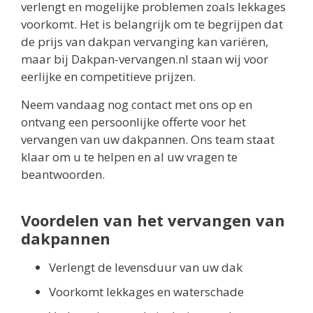
verlengt en mogelijke problemen zoals lekkages
voorkomt. Het is belangrijk om te begrijpen dat
de prijs van dakpan vervanging kan variëren,
maar bij Dakpan-vervangen.nl staan wij voor
eerlijke en competitieve prijzen.
Neem vandaag nog contact met ons op en
ontvang een persoonlijke offerte voor het
vervangen van uw dakpannen. Ons team staat
klaar om u te helpen en al uw vragen te
beantwoorden.
Voordelen van het vervangen van
dakpannen
Verlengt de levensduur van uw dak
Voorkomt lekkages en waterschade