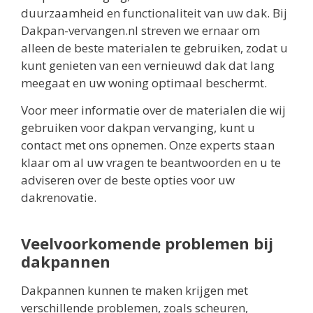
duurzaamheid en functionaliteit van uw dak. Bij
Dakpan-vervangen.nl streven we ernaar om
alleen de beste materialen te gebruiken, zodat u
kunt genieten van een vernieuwd dak dat lang
meegaat en uw woning optimaal beschermt.
Voor meer informatie over de materialen die wij
gebruiken voor dakpan vervanging, kunt u
contact met ons opnemen. Onze experts staan
klaar om al uw vragen te beantwoorden en u te
adviseren over de beste opties voor uw
dakrenovatie.
Veelvoorkomende problemen bij
dakpannen
Dakpannen kunnen te maken krijgen met
verschillende problemen, zoals scheuren,