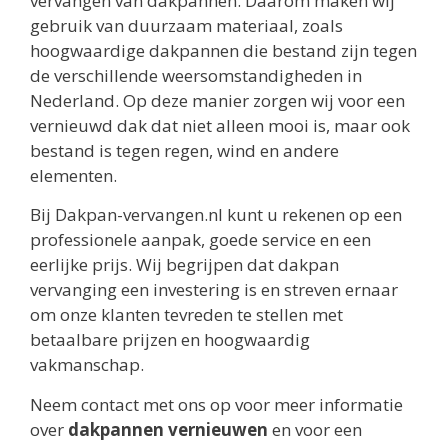
vervangen van dakpannen. Daarom maken wij
gebruik van duurzaam materiaal, zoals
hoogwaardige dakpannen die bestand zijn tegen
de verschillende weersomstandigheden in
Nederland. Op deze manier zorgen wij voor een
vernieuwd dak dat niet alleen mooi is, maar ook
bestand is tegen regen, wind en andere
elementen.
Bij Dakpan-vervangen.nl kunt u rekenen op een
professionele aanpak, goede service en een
eerlijke prijs. Wij begrijpen dat dakpan
vervanging een investering is en streven ernaar
om onze klanten tevreden te stellen met
betaalbare prijzen en hoogwaardig
vakmanschap.
Neem contact met ons op voor meer informatie
over
dakpannen vernieuwen
en voor een