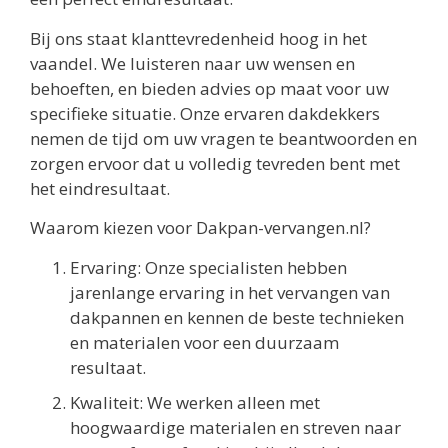
Bij ons staat klanttevredenheid hoog in het
vaandel. We luisteren naar uw wensen en
behoeften, en bieden advies op maat voor uw
specifieke situatie. Onze ervaren dakdekkers
nemen de tijd om uw vragen te beantwoorden en
zorgen ervoor dat u volledig tevreden bent met
het eindresultaat.
Waarom kiezen voor Dakpan-vervangen.nl?
Ervaring: Onze specialisten hebben
jarenlange ervaring in het vervangen van
dakpannen en kennen de beste technieken
en materialen voor een duurzaam
resultaat.
Kwaliteit: We werken alleen met
hoogwaardige materialen en streven naar