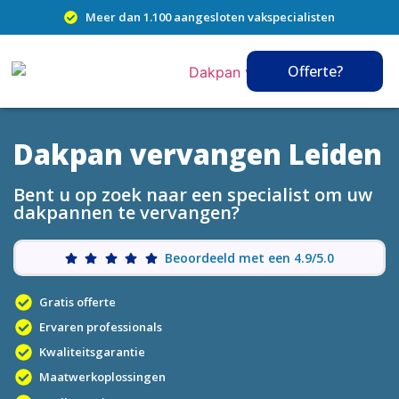
Meer dan 1.100 aangesloten vakspecialisten
Offerte?
Dakpan vervangen Leiden
Bent u op zoek naar een specialist om uw
dakpannen te vervangen?
Beoordeeld met een 4.9/5.0
Gratis offerte
Ervaren professionals
Kwaliteitsgarantie
Maatwerkoplossingen