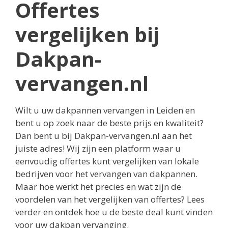
Offertes
vergelijken bij
Dakpan-
vervangen.nl
Wilt u uw dakpannen vervangen in Leiden en
bent u op zoek naar de beste prijs en kwaliteit?
Dan bent u bij Dakpan-vervangen.nl aan het
juiste adres! Wij zijn een platform waar u
eenvoudig offertes kunt vergelijken van lokale
bedrijven voor het vervangen van dakpannen.
Maar hoe werkt het precies en wat zijn de
voordelen van het vergelijken van offertes? Lees
verder en ontdek hoe u de beste deal kunt vinden
voor uw dakpan vervanging.