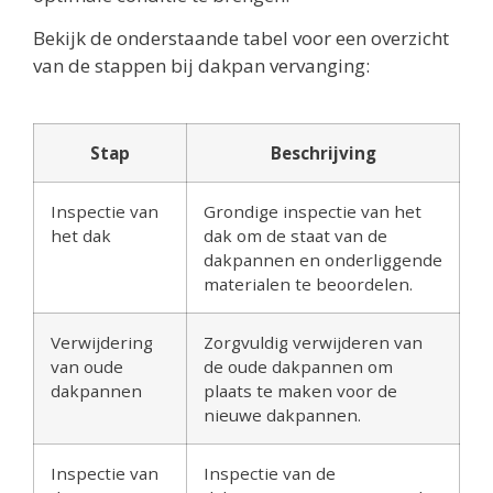
Bekijk de onderstaande tabel voor een overzicht
van de stappen bij dakpan vervanging:
Stap
Beschrijving
Inspectie van
Grondige inspectie van het
het dak
dak om de staat van de
dakpannen en onderliggende
materialen te beoordelen.
Verwijdering
Zorgvuldig verwijderen van
van oude
de oude dakpannen om
dakpannen
plaats te maken voor de
nieuwe dakpannen.
Inspectie van
Inspectie van de