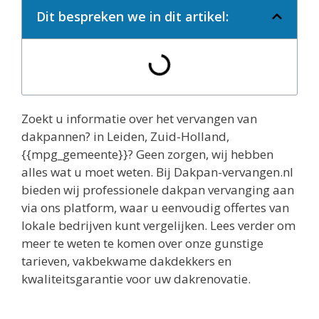
Dit bespreken we in dit artikel:
Zoekt u informatie over het vervangen van
dakpannen? in Leiden, Zuid-Holland,
{{mpg_gemeente}}? Geen zorgen, wij hebben
alles wat u moet weten. Bij Dakpan-vervangen.nl
bieden wij professionele dakpan vervanging aan
via ons platform, waar u eenvoudig offertes van
lokale bedrijven kunt vergelijken. Lees verder om
meer te weten te komen over onze gunstige
tarieven, vakbekwame dakdekkers en
kwaliteitsgarantie voor uw dakrenovatie.