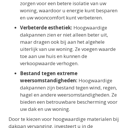
zorgen voor een betere isolatie van uw
woning, waardoor u energie kunt besparen
en uw wooncomfort kunt verbeteren.
Verbeterde esthetiek:
Hoogwaardige
dakpannen zien er niet alleen beter uit,
maar dragen ook bij aan het algehele
uiterlijk van uw woning. Ze voegen waarde
toe aan uw huis en kunnen de
verkoopwaarde verhogen.
Bestand tegen extreme
weersomstandigheden:
Hoogwaardige
dakpannen zijn bestand tegen wind, regen,
hagel en andere weersomstandigheden. Ze
bieden een betrouwbare bescherming voor
uw dak en uw woning.
Door te kiezen voor hoogwaardige materialen bij
dakpan vervanging, investeert u in de