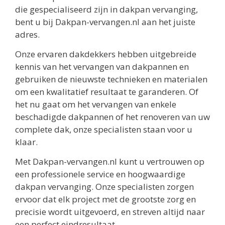
die gespecialiseerd zijn in dakpan vervanging,
bent u bij Dakpan-vervangen.nl aan het juiste
adres.
Onze ervaren dakdekkers hebben uitgebreide
kennis van het vervangen van dakpannen en
gebruiken de nieuwste technieken en materialen
om een kwalitatief resultaat te garanderen. Of
het nu gaat om het vervangen van enkele
beschadigde dakpannen of het renoveren van uw
complete dak, onze specialisten staan voor u
klaar.
Met Dakpan-vervangen.nl kunt u vertrouwen op
een professionele service en hoogwaardige
dakpan vervanging. Onze specialisten zorgen
ervoor dat elk project met de grootste zorg en
precisie wordt uitgevoerd, en streven altijd naar
een perfect eindresultaat.