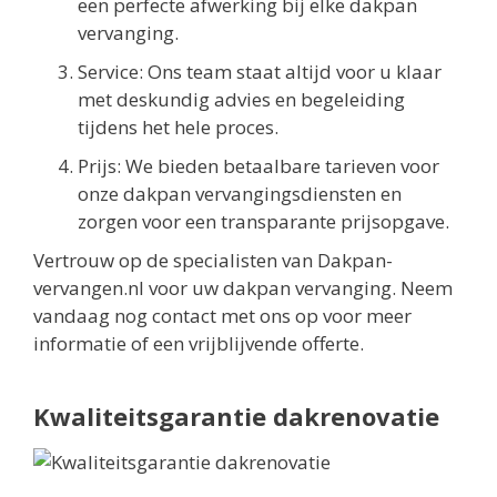
een perfecte afwerking bij elke dakpan
vervanging.
Service: Ons team staat altijd voor u klaar
met deskundig advies en begeleiding
tijdens het hele proces.
Prijs: We bieden betaalbare tarieven voor
onze dakpan vervangingsdiensten en
zorgen voor een transparante prijsopgave.
Vertrouw op de specialisten van Dakpan-
vervangen.nl voor uw dakpan vervanging. Neem
vandaag nog contact met ons op voor meer
informatie of een vrijblijvende offerte.
Kwaliteitsgarantie dakrenovatie