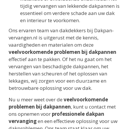
tijdig vervangen van lekkende dakpannen is
essentieel om verdere schade aan uw dak
en interieur te voorkomen.
Ons ervaren team van dakdekkers bij Dakpan-
vervangen.nl is uitgerust met de kennis,
vaardigheden en materialen om deze
veelvoorkomende problemen bij dakpannen
effectief aan te pakken. Of het nu gaat om het
vervangen van beschadigde dakpannen, het
herstellen van scheuren of het oplossen van
lekkages, wij zorgen voor een duurzame en
betrouwbare oplossing voor uw dak.
Nu u meer weet over de
veelvoorkomende
problemen bij dakpannen
, kunt u contact met
ons opnemen voor
professionele dakpan
vervanging
en een effectieve oplossing voor uw
dakproblemen. Ons team staat klaar om uw