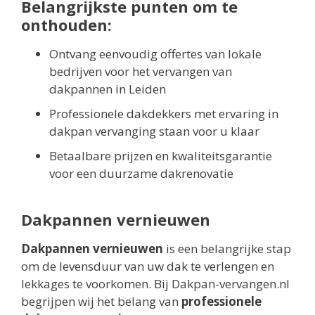
Belangrijkste punten om te
onthouden:
Ontvang eenvoudig offertes van lokale
bedrijven voor het vervangen van
dakpannen in Leiden
Professionele dakdekkers met ervaring in
dakpan vervanging staan voor u klaar
Betaalbare prijzen en kwaliteitsgarantie
voor een duurzame dakrenovatie
Dakpannen vernieuwen
Dakpannen vernieuwen
is een belangrijke stap
om de levensduur van uw dak te verlengen en
lekkages te voorkomen. Bij Dakpan-vervangen.nl
begrijpen wij het belang van
professionele