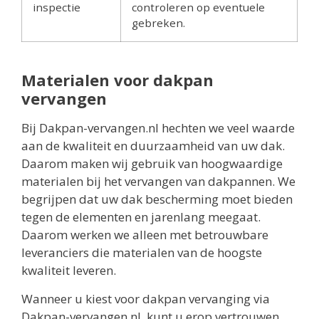
inspectie
controleren op eventuele
gebreken.
Materialen voor dakpan
vervangen
Bij Dakpan-vervangen.nl hechten we veel waarde
aan de kwaliteit en duurzaamheid van uw dak.
Daarom maken wij gebruik van hoogwaardige
materialen bij het vervangen van dakpannen. We
begrijpen dat uw dak bescherming moet bieden
tegen de elementen en jarenlang meegaat.
Daarom werken we alleen met betrouwbare
leveranciers die materialen van de hoogste
kwaliteit leveren.
Wanneer u kiest voor dakpan vervanging via
Dakpan-vervangen.nl, kunt u erop vertrouwen