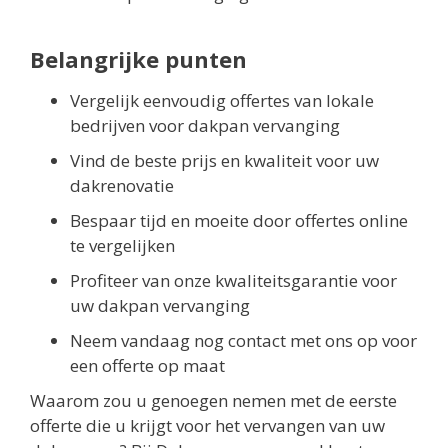
Belangrijke punten
Vergelijk eenvoudig offertes van lokale
bedrijven voor dakpan vervanging
Vind de beste prijs en kwaliteit voor uw
dakrenovatie
Bespaar tijd en moeite door offertes online
te vergelijken
Profiteer van onze kwaliteitsgarantie voor
uw dakpan vervanging
Neem vandaag nog contact met ons op voor
een offerte op maat
Waarom zou u genoegen nemen met de eerste
offerte die u krijgt voor het vervangen van uw