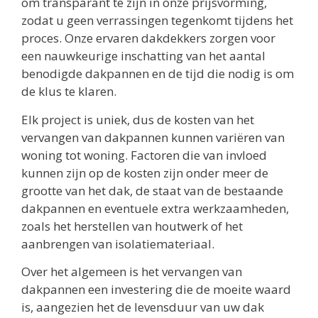
om transparant te zijn in onze prijsvorming,
zodat u geen verrassingen tegenkomt tijdens het
proces. Onze ervaren dakdekkers zorgen voor
een nauwkeurige inschatting van het aantal
benodigde dakpannen en de tijd die nodig is om
de klus te klaren.
Elk project is uniek, dus de kosten van het
vervangen van dakpannen kunnen variëren van
woning tot woning. Factoren die van invloed
kunnen zijn op de kosten zijn onder meer de
grootte van het dak, de staat van de bestaande
dakpannen en eventuele extra werkzaamheden,
zoals het herstellen van houtwerk of het
aanbrengen van isolatiemateriaal.
Over het algemeen is het vervangen van
dakpannen een investering die de moeite waard
is, aangezien het de levensduur van uw dak