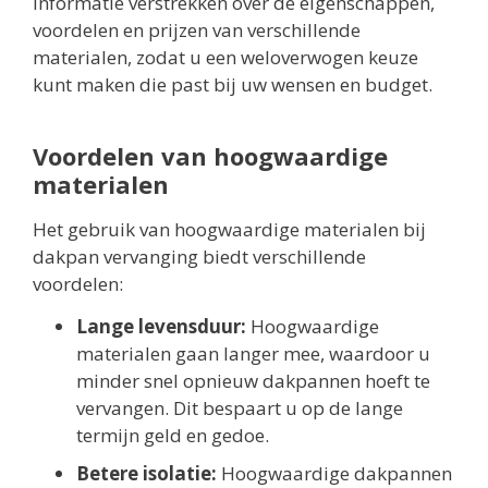
informatie verstrekken over de eigenschappen,
voordelen en prijzen van verschillende
materialen, zodat u een weloverwogen keuze
kunt maken die past bij uw wensen en budget.
Voordelen van hoogwaardige
materialen
Het gebruik van hoogwaardige materialen bij
dakpan vervanging biedt verschillende
voordelen:
Lange levensduur:
Hoogwaardige
materialen gaan langer mee, waardoor u
minder snel opnieuw dakpannen hoeft te
vervangen. Dit bespaart u op de lange
termijn geld en gedoe.
Betere isolatie:
Hoogwaardige dakpannen