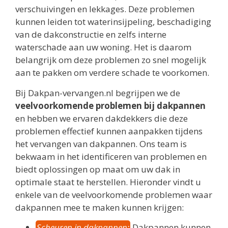
verschuivingen en lekkages. Deze problemen
kunnen leiden tot waterinsijpeling, beschadiging
van de dakconstructie en zelfs interne
waterschade aan uw woning. Het is daarom
belangrijk om deze problemen zo snel mogelijk
aan te pakken om verdere schade te voorkomen.
Bij Dakpan-vervangen.nl begrijpen we de
veelvoorkomende problemen bij dakpannen
en hebben we ervaren dakdekkers die deze
problemen effectief kunnen aanpakken tijdens
het vervangen van dakpannen. Ons team is
bekwaam in het identificeren van problemen en
biedt oplossingen op maat om uw dak in
optimale staat te herstellen. Hieronder vindt u
enkele van de veelvoorkomende problemen waar
dakpannen mee te maken kunnen krijgen:
Scheuren in dakpannen:
Dakpannen kunnen