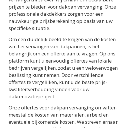
prijzen te bieden voor dakpan vervanging. Onze
professionele dakdekkers zorgen voor een
nauwkeurige prijsberekening op basis van uw
specifieke situatie.
Om een duidelijk beeld te krijgen van de kosten
van het vervangen van dakpannen, is het
belangrijk om een offerte aan te vragen. Op ons
platform kunt u eenvoudig offertes van lokale
bedrijven vergelijken, zodat u een weloverwogen
beslissing kunt nemen. Door verschillende
offertes te vergelijken, kunt u de beste prijs-
kwaliteitverhouding vinden voor uw
dakrenovatieproject.
Onze offertes voor dakpan vervanging omvatten
meestal de kosten van materialen, arbeid en
eventuele bijkomende kosten. We streven ernaar