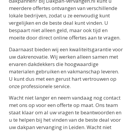
dakpannen? Bij Dakpan-vervangen.nl kunt u
meerdere offertes ontvangen van verschillende
lokale bedrijven, zodat u ze eenvoudig kunt
vergelijken en de beste deal kunt vinden. U
bespaart niet alleen geld, maar ook tijd en
moeite door direct online offertes aan te vragen.
Daarnaast bieden wij een kwaliteitsgarantie voor
uw dakrenovatie. Wij werken alleen samen met
ervaren dakdekkers die hoogwaardige
materialen gebruiken en vakmanschap leveren.
U kunt dus met een gerust hart vertrouwen op
onze professionele service.
Wacht niet langer en neem vandaag nog contact
met ons op voor een offerte op maat. Ons team
staat klaar om al uw vragen te beantwoorden en
u te helpen bij het vinden van de beste deal voor
uw dakpan vervanging in Leiden. Wacht niet