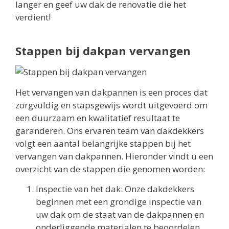
langer en geef uw dak de renovatie die het
verdient!
Stappen bij dakpan vervangen
Het vervangen van dakpannen is een proces dat
zorgvuldig en stapsgewijs wordt uitgevoerd om
een duurzaam en kwalitatief resultaat te
garanderen. Ons ervaren team van dakdekkers
volgt een aantal belangrijke stappen bij het
vervangen van dakpannen. Hieronder vindt u een
overzicht van de stappen die genomen worden:
Inspectie van het dak: Onze dakdekkers
beginnen met een grondige inspectie van
uw dak om de staat van de dakpannen en
onderliggende materialen te beoordelen.