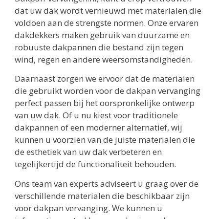
dat uw dak wordt vernieuwd met materialen die
voldoen aan de strengste normen. Onze ervaren
dakdekkers maken gebruik van duurzame en
robuuste dakpannen die bestand zijn tegen
wind, regen en andere weersomstandigheden.
Daarnaast zorgen we ervoor dat de materialen
die gebruikt worden voor de dakpan vervanging
perfect passen bij het oorspronkelijke ontwerp
van uw dak. Of u nu kiest voor traditionele
dakpannen of een moderner alternatief, wij
kunnen u voorzien van de juiste materialen die
de esthetiek van uw dak verbeteren en
tegelijkertijd de functionaliteit behouden.
Ons team van experts adviseert u graag over de
verschillende materialen die beschikbaar zijn
voor dakpan vervanging. We kunnen u