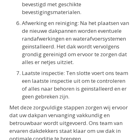
bevestigd met geschikte
bevestigingsmaterialen.
Afwerking en reiniging: Na het plaatsen van
de nieuwe dakpannen worden eventuele
randafwerkingen en waterafvoersystemen
geïnstalleerd. Het dak wordt vervolgens
grondig gereinigd om ervoor te zorgen dat
alles er netjes uitziet.
Laatste inspectie: Ten slotte voert ons team
een laatste inspectie uit om te controleren
of alles naar behoren is geïnstalleerd en er
geen gebreken zijn.
Met deze zorgvuldige stappen zorgen wij ervoor
dat uw dakpan vervanging vakkundig en
betrouwbaar wordt uitgevoerd. Ons team van
ervaren dakdekkers staat klaar om uw dak in
optimale conditie te brengen.