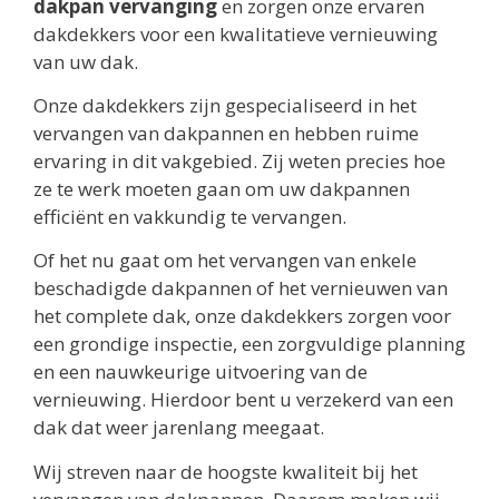
dakpan vervanging
en zorgen onze ervaren
dakdekkers voor een kwalitatieve vernieuwing
van uw dak.
Onze dakdekkers zijn gespecialiseerd in het
vervangen van dakpannen en hebben ruime
ervaring in dit vakgebied. Zij weten precies hoe
ze te werk moeten gaan om uw dakpannen
efficiënt en vakkundig te vervangen.
Of het nu gaat om het vervangen van enkele
beschadigde dakpannen of het vernieuwen van
het complete dak, onze dakdekkers zorgen voor
een grondige inspectie, een zorgvuldige planning
en een nauwkeurige uitvoering van de
vernieuwing. Hierdoor bent u verzekerd van een
dak dat weer jarenlang meegaat.
Wij streven naar de hoogste kwaliteit bij het