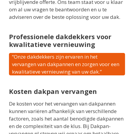
vrijblijvende offerte. Ons team staat voor u klaar
om al uw vragen te beantwoorden en u te
adviseren over de beste oplossing voor uw dak.
Professionele dakdekkers voor
kwalitatieve vernieuwing
“Onze dakdekkers zijn ervaren in het
vervangen van dakpannen en zorgen voor een
kwalitatieve vernieuwing van uw dak.”
Kosten dakpan vervangen
De kosten voor het vervangen van dakpannen
kunnen variëren afhankelijk van verschillende
factoren, zoals het aantal benodigde dakpannen
en de complexiteit van de klus. Bij Dakpan-
vervangen.nl streven wij ernaar om betaalbare