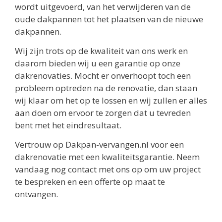
wordt uitgevoerd, van het verwijderen van de
oude dakpannen tot het plaatsen van de nieuwe
dakpannen.
Wij zijn trots op de kwaliteit van ons werk en
daarom bieden wij u een garantie op onze
dakrenovaties. Mocht er onverhoopt toch een
probleem optreden na de renovatie, dan staan
wij klaar om het op te lossen en wij zullen er alles
aan doen om ervoor te zorgen dat u tevreden
bent met het eindresultaat.
Vertrouw op Dakpan-vervangen.nl voor een
dakrenovatie met een kwaliteitsgarantie. Neem
vandaag nog contact met ons op om uw project
te bespreken en een offerte op maat te
ontvangen.