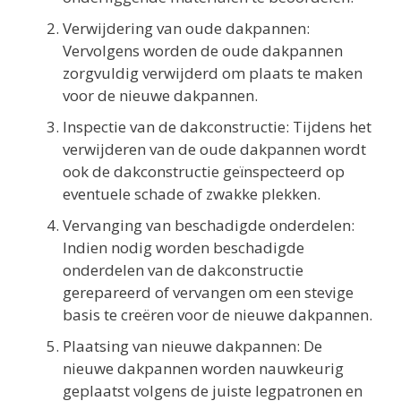
Verwijdering van oude dakpannen:
Vervolgens worden de oude dakpannen
zorgvuldig verwijderd om plaats te maken
voor de nieuwe dakpannen.
Inspectie van de dakconstructie: Tijdens het
verwijderen van de oude dakpannen wordt
ook de dakconstructie geïnspecteerd op
eventuele schade of zwakke plekken.
Vervanging van beschadigde onderdelen:
Indien nodig worden beschadigde
onderdelen van de dakconstructie
gerepareerd of vervangen om een stevige
basis te creëren voor de nieuwe dakpannen.
Plaatsing van nieuwe dakpannen: De
nieuwe dakpannen worden nauwkeurig
geplaatst volgens de juiste legpatronen en